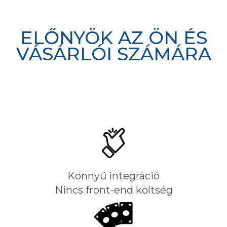
ELŐNYÖK AZ ÖN ÉS
VÁSÁRLÓI SZÁMÁRA
Könnyű integráció
Nincs front-end költség