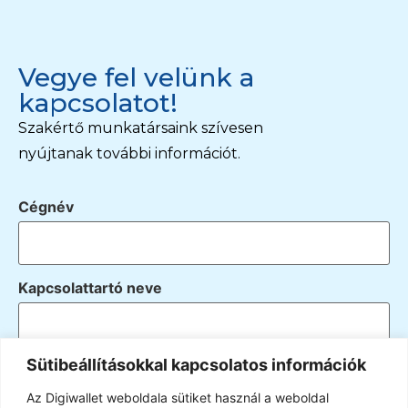
Vegye fel velünk a
kapcsolatot!
Szakértő munkatársaink szívesen
nyújtanak további információt.
Cégnév
Kapcsolattartó neve
Sütibeállításokkal kapcsolatos információk
Email
Az Digiwallet weboldala sütiket használ a weboldal