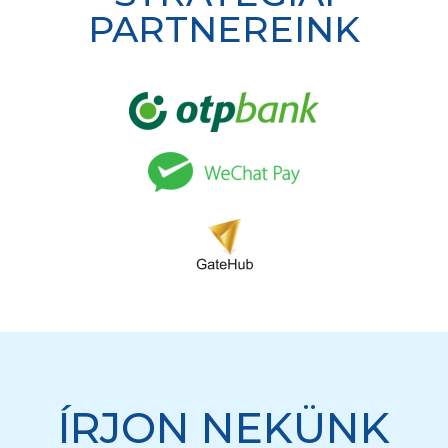
PARTNEREINK
ÍRJON NEKÜNK