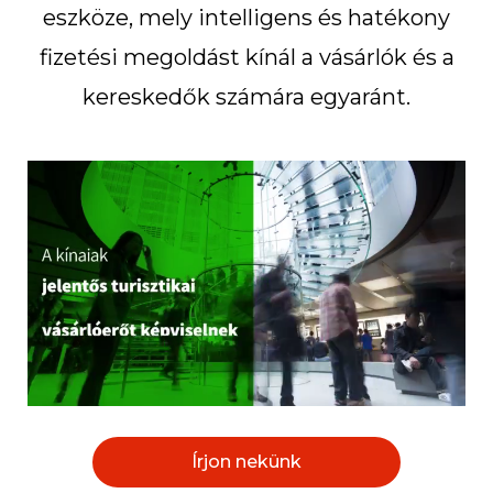
eszköze, mely intelligens és hatékony
fizetési megoldást kínál a vásárlók és a
kereskedők számára egyaránt.
Írjon nekünk