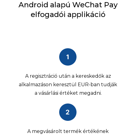
Android alapú WeChat Pay
elfogadói applikáció
A regisztráció után a kereskedők az
alkalmazáson keresztül EUR-ban tudják
a vásárlási értéket megadni.
A megvásárolt termék értékének