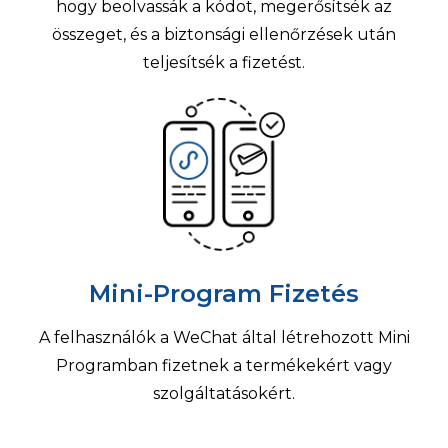
hogy beolvassák a kódot, megerősítsék az
összeget, és a biztonsági ellenőrzések után
teljesítsék a fizetést.
Mini-Program Fizetés
A felhasználók a WeChat által létrehozott Mini
Programban fizetnek a termékekért vagy
szolgáltatásokért.