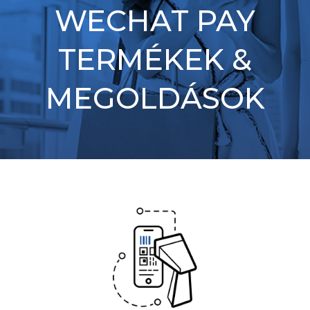
WECHAT PAY
TERMÉKEK &
MEGOLDÁSOK