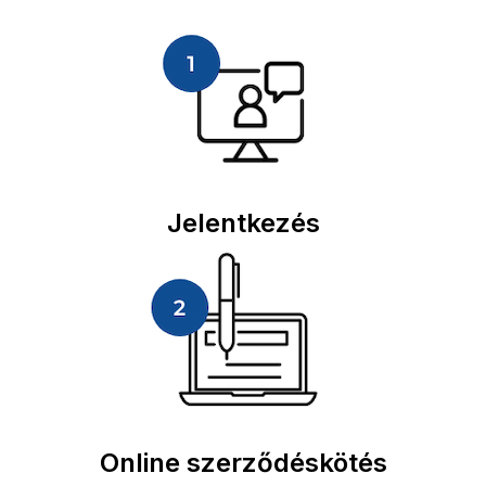
Jelentkezés
Online szerződéskötés