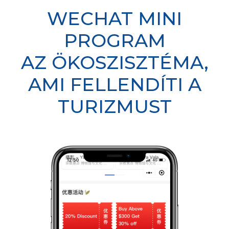
WECHAT MINI
PROGRAM
AZ ÖKOSZISZTÉMA,
AMI FELLENDÍTI A
TURIZMUST